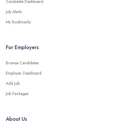
Candidate Dashboard
Job Alerts
My Bookmarks
For Employers
Browse Candidates
Employer Dashboard
Add Job
Job Packages
About Us