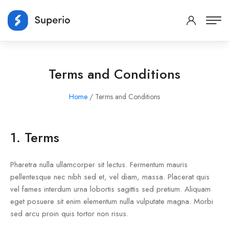
Terms and Conditions
Home
/ Terms and Conditions
1. Terms
Pharetra nulla ullamcorper sit lectus. Fermentum mauris
pellentesque nec nibh sed et, vel diam, massa. Placerat quis
vel fames interdum urna lobortis sagittis sed pretium. Aliquam
eget posuere sit enim elementum nulla vulputate magna. Morbi
sed arcu proin quis tortor non risus.