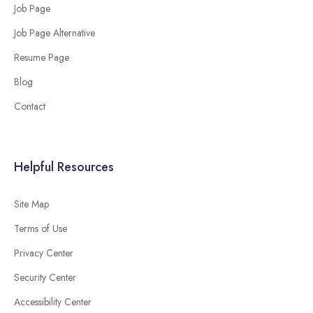
Job Page
Job Page Alternative
Resume Page
Blog
Contact
Helpful Resources
Site Map
Terms of Use
Privacy Center
Security Center
Accessibility Center