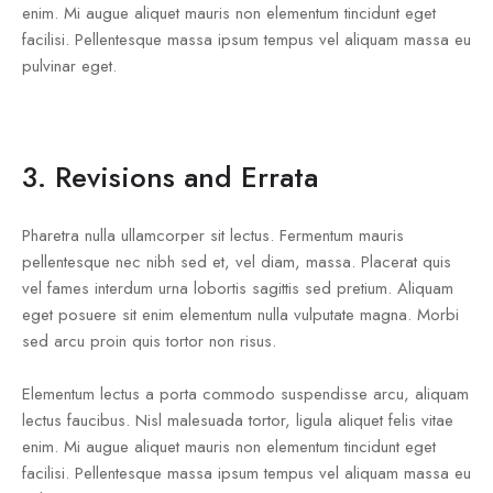
enim. Mi augue aliquet mauris non elementum tincidunt eget
facilisi. Pellentesque massa ipsum tempus vel aliquam massa eu
pulvinar eget.
3. Revisions and Errata
Pharetra nulla ullamcorper sit lectus. Fermentum mauris
pellentesque nec nibh sed et, vel diam, massa. Placerat quis
vel fames interdum urna lobortis sagittis sed pretium. Aliquam
eget posuere sit enim elementum nulla vulputate magna. Morbi
sed arcu proin quis tortor non risus.
Elementum lectus a porta commodo suspendisse arcu, aliquam
lectus faucibus. Nisl malesuada tortor, ligula aliquet felis vitae
enim. Mi augue aliquet mauris non elementum tincidunt eget
facilisi. Pellentesque massa ipsum tempus vel aliquam massa eu