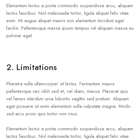
Elementum lectus a porta commodo suspendisse arcu, aliquam
lectus faucibus. Nisl malesuada tortor, ligula aliquet felis vitae
enim. Mi augue aliquet mauris non elementum tincidunt eget
facilisi. Pellentesque massa ipsum tempus vel aliquam massa eu
pulvinar eget.
2. Limitations
Pharetra nulla ullamcorper sit lectus. Fermentum mauris
pellentesque nec nibh sed et, vel diam, massa. Placerat quis
vel fames interdum urna lobortis sagittis sed pretium. Aliquam
eget posuere sit enim elementum nulla vulputate magna. Morbi
sed arcu proin quis tortor non risus.
Elementum lectus a porta commodo suspendisse arcu, aliquam
lectus faucibus. Nisl malesuada tortor, ligula aliquet felis vitae